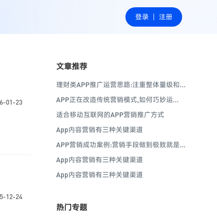
登录
注册
文章推荐
理财类APP推广运营思路:注重整体量级和...
APP正在改造传统营销模式,如何巧妙运...
6-01-23
适合移动互联网的APP营销推广方式
App内容营销有三种关键渠道
APP营销成功案例:营销手段做到极致就是...
App内容营销有三种关键渠道
App内容营销有三种关键渠道
5-12-24
热门专题