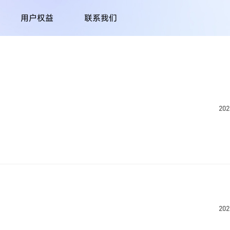
用户权益
联系我们
202
202