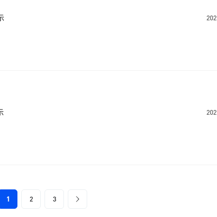
示
202
示
202
1
2
3