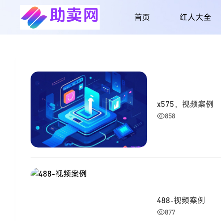
首页
红人大全
x575，视频案例
858
488-视频案例
877