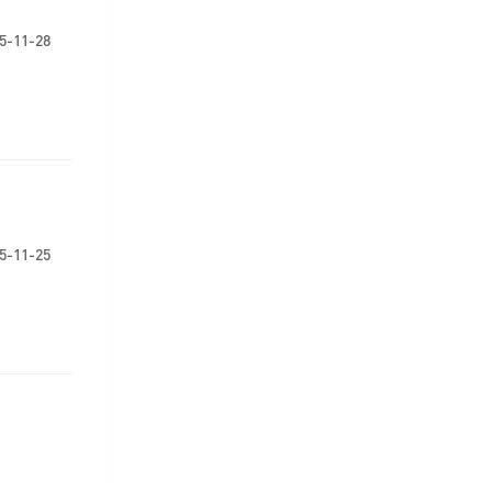
5-11-28
5-11-25