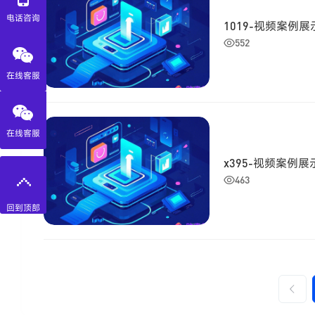
电话咨询
1019-视频案例展
552
在线客服
在线客服
x395-视频案例展
463
回到顶部