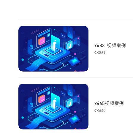
x483-视频案例
869
x465视频案例
640