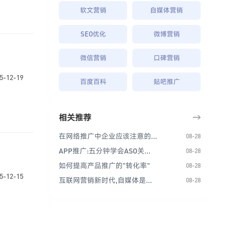
软文营销
自媒体营销
SEO优化
微博营销
微信营销
口碑营销
5-12-19
百度百科
贴吧推广
相关推荐
→
在网络推广中企业应该注意的...
08-28
APP推广:五分钟学会ASO关...
08-28
如何提高产品推广的"转化率"
08-28
5-12-15
互联网营销新时代,自媒体是...
08-28