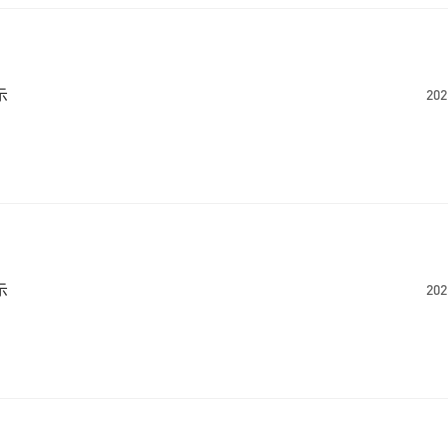
示
202
示
202