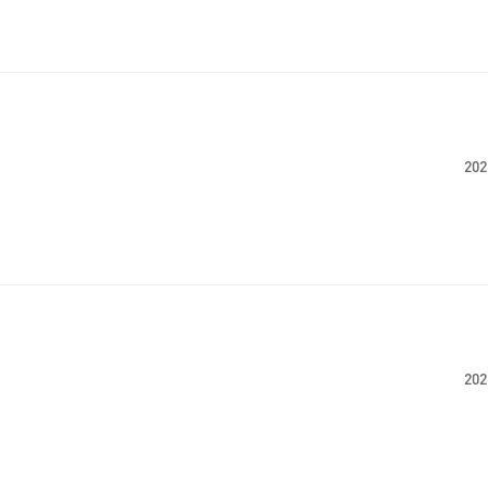
202
202