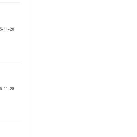
5-11-28
5-11-28